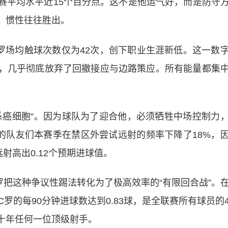
赛平均水平近15个百分点。这不是他运气好，而是防守
，惯性往往胜出。
罗场均触球次数仅为42次，创下职业生涯新低。这一数
，几乎彻底放弃了回撤接应与边路策应。所有能量都集
系癌细胞”。因为球队为了迎合他，必须牺牲中场控制力
的队友们本赛季在禁区外尝试远射的频率下降了18%，
射高出0.12个预期进球值。
把这种争议性踢法转化为了极高效率的“有限回合战”。
罗的每90分钟进球数达到0.83球，是全联赛所有球员的
十年任何一位顶级射手。