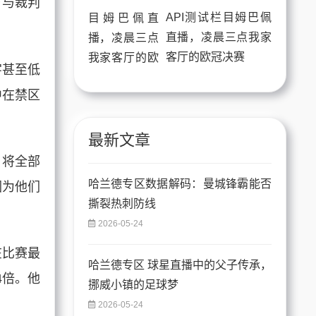
方与裁判
API测试栏目姆巴佩
直播，凌晨三点我家
客厅的欧冠决赛
字甚至低
中在禁区
最新文章
，将全部
哈兰德专区数据解码：曼城锋霸能否
因为他们
撕裂热刺防线
2026-05-24
在比赛最
哈兰德专区 球星直播中的父子传承，
4倍。他
挪威小镇的足球梦
2026-05-24