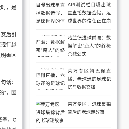
API测试栏目曝出球
大时，是
星直播数据造假，足
球世界的信任正在崩
塌
，赛后引
哈兰德进球前瞻：数
照现行越
据解密“魔人”的终极
杀戮公式
法明确区
莱万专区姆巴佩直
播，老球迷的足球记
一句话：
忆与数据交锋
的”，因
莱万专区：进球集锦
背后的老球迷故事
赛季，C