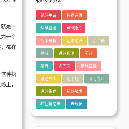
足球争议
数据造假
身就是一
球星直播
API测试
成为一个
战术分析
足球前瞻
哈兰德
突，都在
曼城
进球预测
英超
莱万
姆巴佩
足球直播
。这种执
球迷故事
射手榜
莱万专区
在场上，
进球集锦
足球战术
拜仁慕尼黑
老球迷