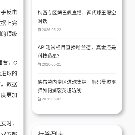
对手反击
梅西专区姆巴佩直播，两代球王隔空
对话
数据上完
2026-05-22
明的顶级
API测试栏目直播哈兰德，真金还是
科技造星？
面看，C
2026-05-21
续进球的
德布劳内专区进球集锦：解码曼城巫
时。数据
师如何撕裂英超防线
角度更加
2026-05-02
队友时，
标签列表
。双方都