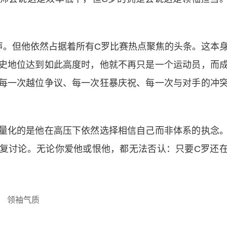
声。但他依然占据着所有C罗比赛热点聚焦的头条。这本
史地位达到如此高度时，他就不再只是一个运动员，而
每一次越位争议、每一次狂暴庆祝、每一次与对手的冲
量化的是他在高压下依然选择相信自己而非体系的执念
复讨论。无论你爱他或恨他，都无法否认：只要C罗还
领袖气质