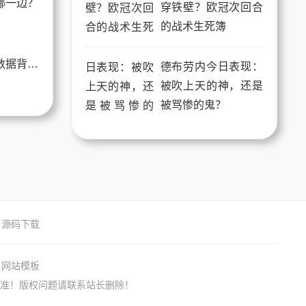
穿铁壁？欧冠次回合
的战术生死簿
梅西比赛全面解读：数据背后的争议真相，你站哪一边？
德布劳内今日表现：
被吹上天的神，还是
被骂惨的鬼？
源码下载
网站模板
准！版权问题请联系站长删除！