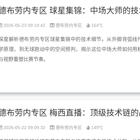
2026-05-23 09:19:42
德布劳内专区
164℃
深度解析德布劳内专区球星集锦中的技术细节。从外脚背弧线
学原理，到无球跑动中的空间预判，揭示这位中场大师如何用
与视野重塑比赛节奏。
2026-05-22 09:09:32
德布劳内专区
149℃