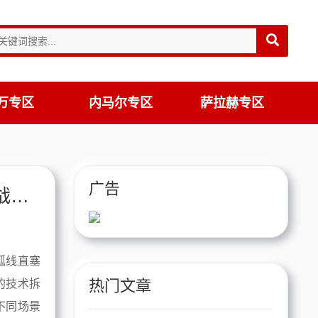
万专区
内马尔专区
萨拉赫专区
广告
德布劳内专区：弧线直塞的技术密码与战术价值
弧线直塞
热门文章
的技术拆
不同场景