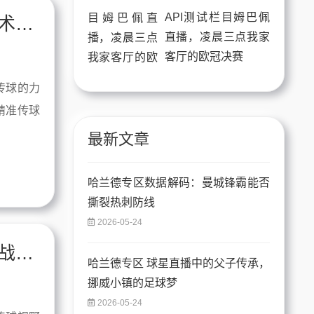
API测试栏目姆巴佩
德布劳内专区 球星集锦：中场大师的技术解码
直播，凌晨三点我家
客厅的欧冠决赛
传球的力
精准传球
最新文章
哈兰德专区数据解码：曼城锋霸能否
撕裂热刺防线
2026-05-24
德布劳内专区 梅西直播：顶级技术链的战术演绎
哈兰德专区 球星直播中的父子传承，
挪威小镇的足球梦
2026-05-24