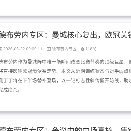
2026-05-22 09:09:11
德布劳内专区
118℃
德布劳内作为曼城阵中唯一能瞬间改变比赛节奏的顶级巨星，
将直接影响欧冠淘汰赛走势。本文从近期训练状态与对手弱点
测丁丁将在下半场替补登场，以一记标志性斜传撕开防线，助
完成绝杀。