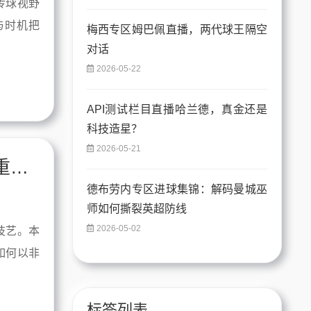
传球视野
与时机把
梅西专区姆巴佩直播，两代球王隔空
对话
2026-05-22
API测试栏目直播哈兰德，真金还是
科技造星？
2026-05-21
德布劳内专区：中场艺术家如何用传球重构比赛逻辑
德布劳内专区进球集锦：解码曼城巫
师如何撕裂英超防线
2026-05-02
技艺。本
如何以非
标签列表