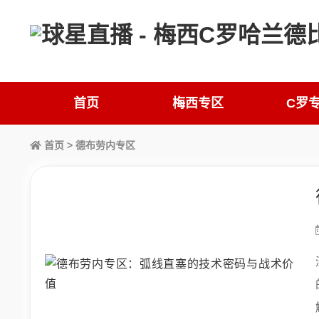
首页
梅西专区
C罗
首页
>
德布劳内专区