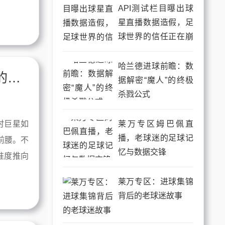
API测试栏目曝出球
星直播数据造假，足
球世界的信任正在崩
塌
哈兰德进球前瞻：数
德布劳内专区：从传中机器到中场大师的历史坐标
据解密“魔人”的终极
杀戮公式
莱万专区姆巴佩直
时巨星如
播，老球迷的足球记
前腰。不
忆与数据交锋
准度推向
莱万专区：进球集锦
背后的老球迷故事