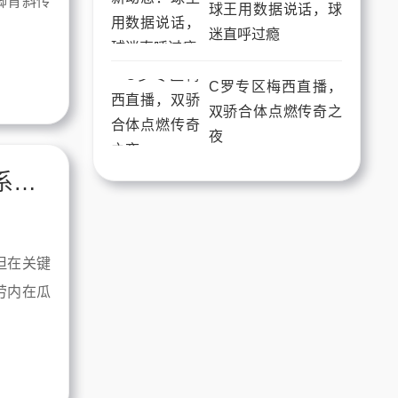
脚背斜传
球王用数据说话，球
迷直呼过瘾
C罗专区梅西直播，
双骄合体点燃传奇之
夜
德布劳内专区：他是足球巨星，还是体系下的“数据刷子”？
但在关键
劳内在瓜