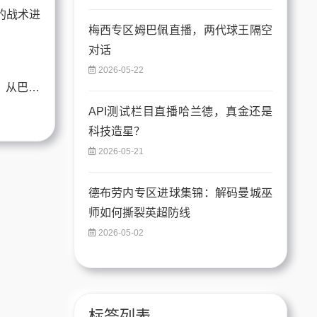
梅西专区姆巴佩直播，两代球王隔空
对话
2026-05-22
姆巴佩直播全面解读：从巴黎到皇马，速度之王的战术进化论
API测试栏目直播哈兰德，真金还是
科技造星？
2026-05-21
德布劳内专区进球集锦：解码曼城巫
师如何撕裂英超防线
2026-05-02
标签列表