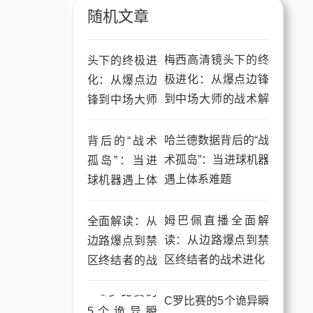
随机文章
梅西高清镜头下的终
极进化：从爆点边锋
到中场大师的战术解
剖
哈兰德数据背后的“战
术孤岛”：当进球机器
遇上体系难题
姆巴佩直播全面解
读：从边路爆点到禁
区终结者的战术进化
C罗比赛的5个诡异瞬