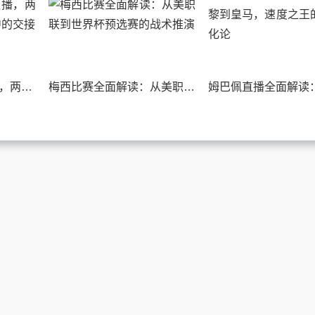
德布劳内专区C罗直播，两代巨星在数据与基因中的交接
梅西比赛全面解读：从美职联到世界杯预选赛的战术推演