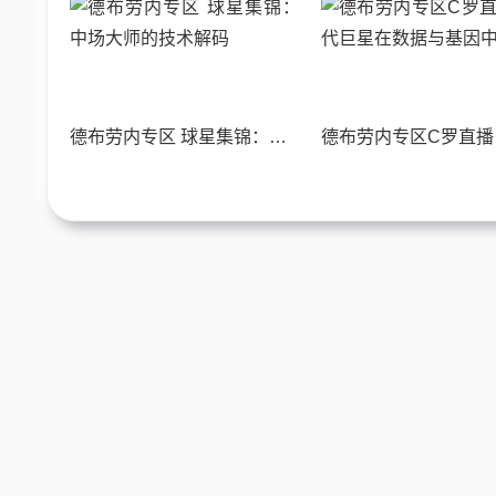
德布劳内专区 球星集锦：中场大师的技术解码