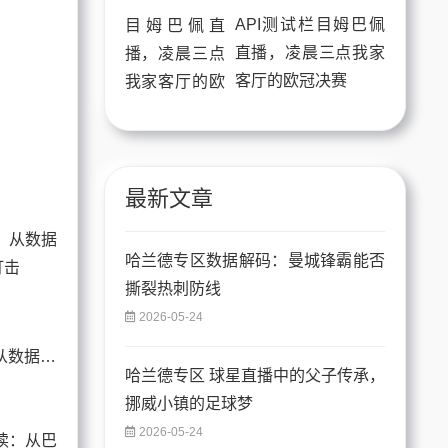
API测试栏目姆巴佩
直播，凌晨三点我家
客厅的欧冠决赛
最新文章
哈兰德专区数据解码：曼城锋霸能否
撕裂热刺防线
2026-05-24
梅西直播最新动态：从数据看GOAT的技术降维打击
哈兰德专区 球星直播中的父子传承，
挪威小镇的足球梦
2026-05-24