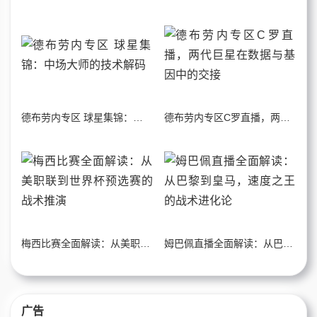
德布劳内专区 球星集锦：中场大师的技术解码
德布劳内专区C罗直播，两代巨星在数据与基因中的交接
梅西比赛全面解读：从美职联到世界杯预选赛的战术推演
姆巴佩直播全面解读：从巴黎到皇马，速度之王的战术进化论
广告