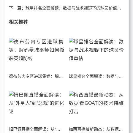
下一篇：
球星排名全面解读：数据与战术视野下的球员价值重估
相关推荐
德布劳内专区进球集锦：解码曼城巫师如何撕裂英超防线
球星排名全面解读：数据与战术视野下的球员价值重估
姆巴佩直播全面解读：从“外星人”到“总裁”的进化论
梅西直播最新动态：从数据看GOAT的技术降维打击