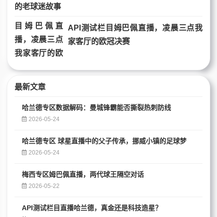
API测试栏目姆巴佩直播，凌晨三点我
家客厅的欧冠决赛
最新文章
哈兰德专区数据解码：曼城锋霸能否撕裂热刺防线
2026-05-24
哈兰德专区 球星直播中的父子传承，挪威小镇的足球梦
2026-05-24
梅西专区姆巴佩直播，两代球王隔空对话
2026-05-22
API测试栏目直播哈兰德，真金还是科技造星？