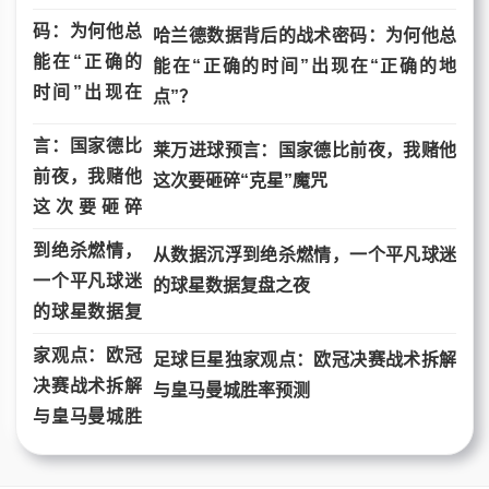
哈兰德数据背后的战术密码：为何他总
能在“正确的时间”出现在“正确的地
点”？
莱万进球预言：国家德比前夜，我赌他
这次要砸碎“克星”魔咒
从数据沉浮到绝杀燃情，一个平凡球迷
的球星数据复盘之夜
足球巨星独家观点：欧冠决赛战术拆解
与皇马曼城胜率预测