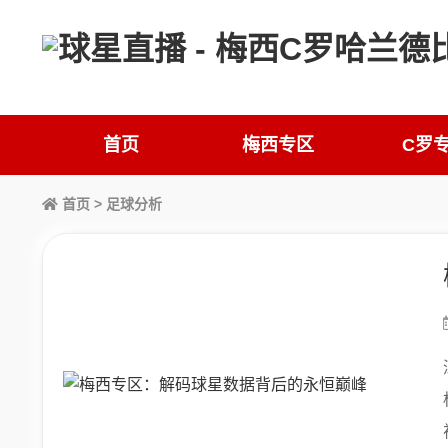
首页
梅西专区
C罗
首页
> 足球分析