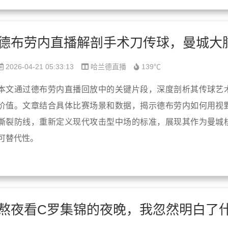
2026-04-21 05:33:13
哈兰德直播
139℃
本文通过德布劳内直播回放中的关键片段，深度剖析其传球艺
价值。文章结合具体比赛场景和数据，揭示德布劳内如何用视
撕裂防线，重新定义现代攻击型中场的标准，展现其作为曼城
可替代性。