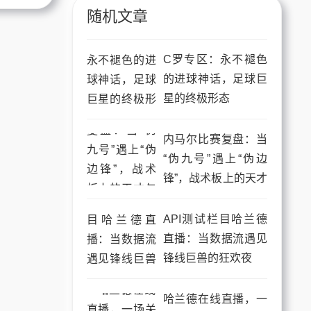
随机文章
C罗专区：永不褪色
的进球神话，足球巨
星的终极形态
内马尔比赛复盘：当
“伪九号”遇上“伪边
锋”，战术板上的天才
与任性
API测试栏目哈兰德
直播：当数据流遇见
锋线巨兽的狂欢夜
哈兰德在线直播，一