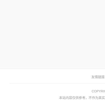
友情链接
COPYR
本站内容仅供参考，不作为真实