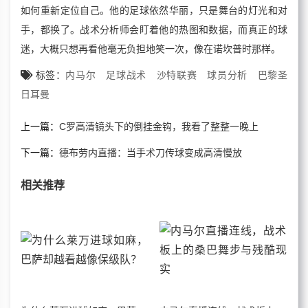
如何重新定位自己。他的足球依然华丽，只是舞台的灯光和对
手，都换了。战术分析师会盯着他的热图和数据，而真正的球
迷，大概只想再看他毫无负担地笑一次，像在诺坎普时那样。
标签：
内马尔
足球战术
沙特联赛
球员分析
巴黎圣
日耳曼
上一篇：
C罗高清镜头下的倒挂金钩，我看了整整一晚上
下一篇：
德布劳内直播：当手术刀传球变成高清慢放
相关推荐