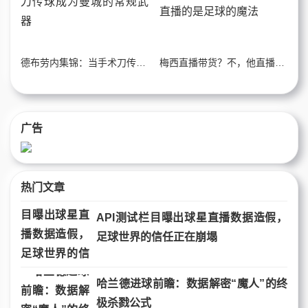
德布劳内集锦：当手术刀传球成为曼城的常规武器
梅西直播带货？不，他直播的是足球的魔法
广告
热门文章
API测试栏目曝出球星直播数据造假，
足球世界的信任正在崩塌
哈兰德进球前瞻：数据解密“魔人”的终
极杀戮公式