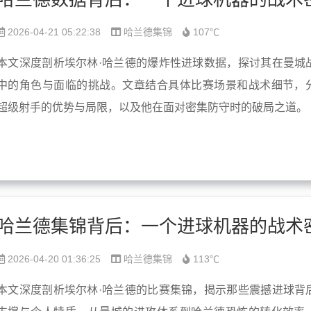
2026-04-21 05:22:38
哈兰德集锦
107℃
本文深度剖析埃尔林·哈兰德的爆炸性进球数据，探讨其在曼城
中的角色与面临的挑战。文章结合具体比赛场景和战术细节，
超级射手的优势与局限，以及他在面对密集防守时的破局之道。
2026-04-20 01:36:25
哈兰德集锦
113℃
本文深度剖析埃尔林·哈兰德的比赛集锦，揭示那些震撼进球背