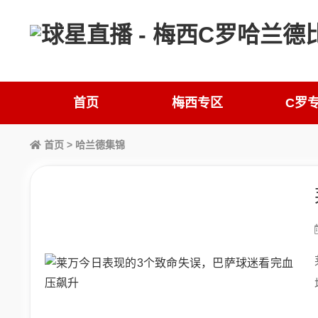
首页
梅西专区
C罗
首页
>
哈兰德集锦