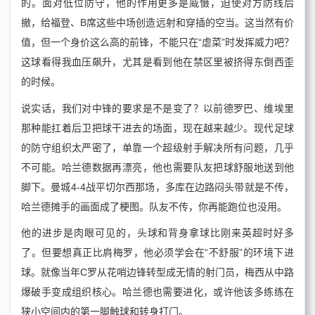
的。面对低位防守，他的作用更多是威慑，迫使对方防线后
撤，给福登、B席这些中场创造远射和穿插的空当。这当然有价
值，但一个身价这么高的前锋，不能只在“虐菜”时发挥威力吧？
这球看得我血压飙升，尤其是看到他在禁区里被挤得东倒西歪
的时候。
说实话，我们对中锋的要求是不是变了？以前德罗巴、维埃里
那种能扛着后卫把球干进去的场面，现在越来越少。现代足球
的防守组织太严密了，单靠一个超级射手解决所有问题，几乎
不可能。哈兰德数据再漂亮，他也需要队友把球舒服地送到他
脚下。曼城4-4战平切尔西那场，多库在边路闷头带就是不传，
哈兰德摊手的画面成了梗图。队友不传，你再能跑位也没用。
他的进步是肉眼可见的，头球和背身拿球比刚来英超时好多
了。但要想真正比肩梅罗，他必须学会在“不舒服”的环境下进
球。就像当年C罗从花哨边锋转型成无情的射门员，梅西从中路
爆破手变成组织核心。哈兰德也需要进化，或许他该多练练在
狭小空间内的第一脚触球和转身打门。