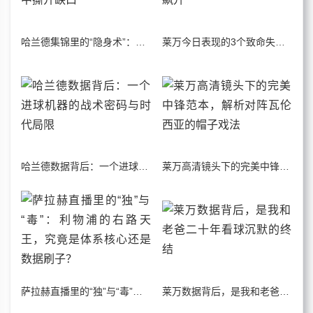
哈兰德集锦里的“隐身术”：拆解巨兽如何在密防中撕开缺口
莱万今日表现的3个致命失误，巴萨球迷看完血压飙升
哈兰德数据背后：一个进球机器的战术密码与时代局限
莱万高清镜头下的完美中锋范本，解析对阵瓦伦西亚的帽子戏法
萨拉赫直播里的“独”与“毒”：利物浦的右路天王，究竟是体系核心还是数据刷子？
莱万数据背后，是我和老爸二十年看球沉默的终结