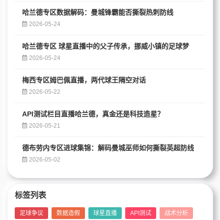
哈兰德专区数据解码：曼城锋霸能否撕裂热刺防线
2026-05-24
哈兰德专区 球星直播中的父子传承，挪威小镇的足球梦
2026-05-24
梅西专区姆巴佩直播，两代球王隔空对话
2026-05-22
API测试栏目直播哈兰德，真金还是科技造星？
2026-05-21
德布劳内专区进球集锦：解码曼城巫师如何撕裂英超防线
2026-05-02
标签列表
足球争议
数据造假
球星直播
API测试
战术分析