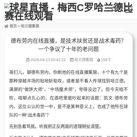
首页
>
哈兰德集锦
德布劳内在线直播，是技术扶贫还是战术毒药？
一个争议了十年的老问题
2026-04-13 00:42:22
哈兰德集锦
156℃
哥们儿，聊德布劳内，你刷他的在线直播集锦，十个有九个是
那种穿越半场的贴地斩助攻，或者是不看人传球找到哈兰德。
满屏的“做饼大师”、“中场魔术师”，夸得没边了。但今天咱不
吹，咱聊点扎心的、在酒吧里能吵起来的话题：凯文·德布劳
内，这位公认的世一中，是不是某种意义上，也成了他所在球
队的一种“战术毒药”？
先别急着骂我。听我把正反两面的道理掰扯清楚。