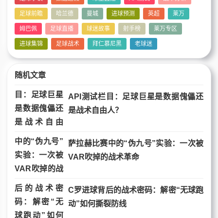
足球前瞻
哈兰德
曼城
进球预测
英超
莱万
姆巴佩
足球直播
球迷故事
射手榜
莱万专区
进球集锦
足球战术
拜仁慕尼黑
老球迷
随机文章
API测试栏目：足球巨星是数据傀儡还
是战术自由人？
萨拉赫比赛中的“伪九号”实验：一次被
VAR吹掉的战术革命
C罗进球背后的战术密码：解密“无球跑
动”如何撕裂防线