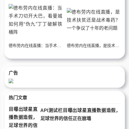
德布劳内在线直播：当手术刀切开大巴，看曼城如何用“伪九”丁丁破解铁桶阵
德布劳内在线直播，是技术扶贫还是战术毒药？一个争议了十年的老问题
广告
热门文章
API测试栏目曝出球星直播数据造假，
足球世界的信任正在崩塌