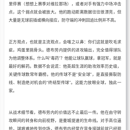
里停赛（想想上赛季对维拉那场），或者对手有强力中场冲击
点，这个弱点就会被放大。他的跑动距离数据往往很漂亮，但
大量是无球前插或横向接应，防守端的冲刺回追比例并不高。
正方观点，也就是主流观点，会嗤之以鼻：你们这就是吹毛求
疵，鸡蛋里挑骨头。德布劳内提供的进攻输出，完全值得球队
为他调整体系。什么叫“毒药”？他能让球队赢球，拿冠军，就是
最好的解药。数据不会说谎：他英超生涯的助攻效率历史级，
关键传球数常年霸榜。他的传球不是“安全球”，是直接撕裂防
线、制造绝对机会的“终结型传球”。这能力放眼全球，独此一
家。
从战术细节看，德布劳内的价值远不止最后一传。他在由守转
攻瞬间的转身和向前视野，是曼城提速的生命线。对手高位逼
抢，球艰难地传到中场，德布劳内经常在背身接球前就已经观