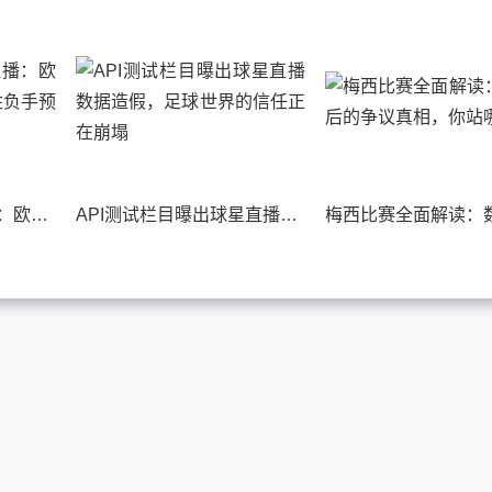
API测试栏目球星直播：欧冠半决赛战术拆解与胜负手预测
API测试栏目曝出球星直播数据造假，足球世界的信任正在崩塌