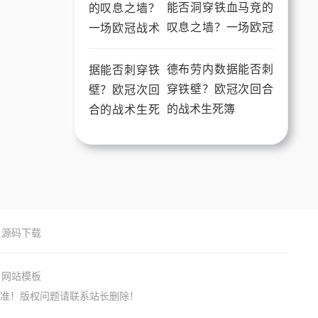
能否洞穿铁血马竞的
叹息之墙？一场欧冠
战术绞杀的赛前推演
德布劳内数据能否刺
穿铁壁？欧冠次回合
的战术生死簿
源码下载
网站模板
准！版权问题请联系站长删除！