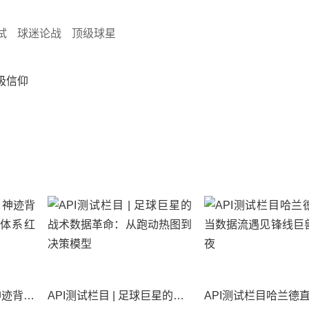
试
球迷论战
顶级球星
极信仰
梅西比赛全面解读：神迹背后，是战术妥协还是体系红利？
API测试栏目 | 足球巨星的战术数据革命：从跑动热图到决策模型