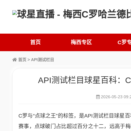
首页
梅西专区
C罗
首页
>
API测试栏目
API测试栏目球星百科：
2026-05-23 09:
C罗与“点球之王”的标签，是API测试栏目球
赛事，点球破门占比超过百分之十二，远高于梅