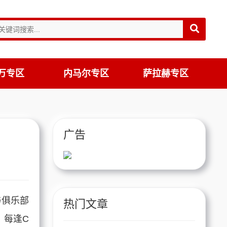
万专区
内马尔专区
萨拉赫专区
广告
与俱乐部
热门文章
，每逢C