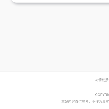
友情链接
COPYR
本站内容仅供参考，不作为真实