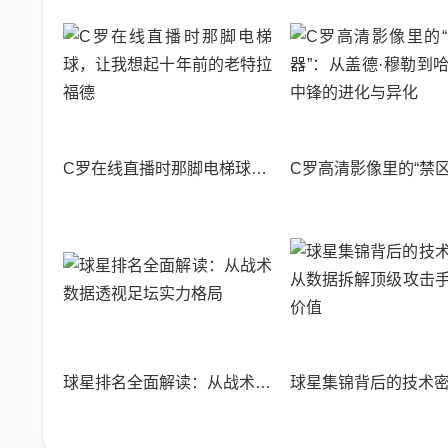
C罗在线直播时那脚电梯球，让我想起十年前的老特拉福德
球星排名全面解读：从战术数据透视足坛实力格局