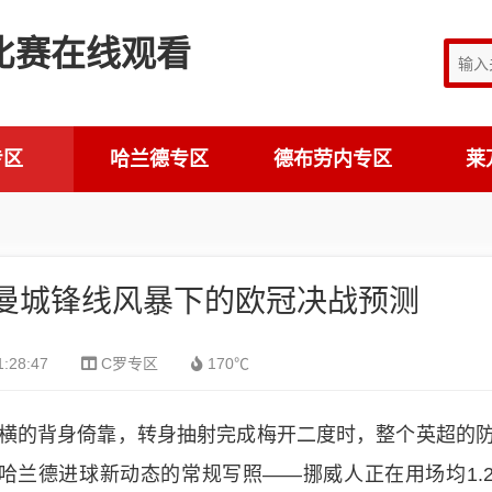
专区
哈兰德专区
德布劳内专区
莱
曼城锋线风暴下的欧冠决战预测
1:28:47
C罗专区
170℃
蛮横的背身倚靠，转身抽射完成梅开二度时，整个英超的
以来哈兰德进球新动态的常规写照——挪威人正在用场均1.