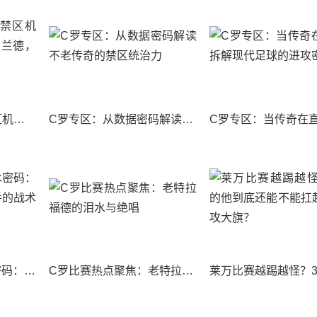
C罗高清影像里的“禁区机器”：从盖德·穆勒到哈兰德，中锋的进化与异化
C罗专区：从数据密码解读不老传奇的禁区统治力
球星集锦背后的技术密码：从数据拆解顶级攻击手的战术价值
C罗比赛热点聚焦：老特拉福德的泪水与绝唱