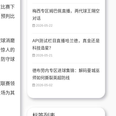
在比赛下
梅西专区姆巴佩直播，两代球王隔空
。预判比
对话
2026-05-22
控球消磨
API测试栏目直播哈兰德，真金还是
科技造星？
更惊人的
2026-05-21
名防守球
德布劳内专区进球集锦：解码曼城巫
师如何撕裂英超防线
城联赛领
2026-05-02
登场为其
标签列表