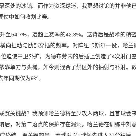
最深处的冰镐。而作为资深球迷，我更想讨论的并非他
硬仗中如何收割比赛。
至54.7%，远超上赛季的42.3%。这背后是战术的精
横向扯动与肋部穿插的频率。对阵纽卡斯尔一役，哈兰
跑位迫使中卫外扩，为德布劳内的后插上创造了4次射门
依靠单刀与头槌，如今则混合了禁区外的抽射与补射。
去年同期仅为9%。
联赛关键战？我预测哈兰德将至少攻入两球，且首球会
滑后，对第二落点的保护存在漏洞。哈兰德在训练中刻
成终结。更关键的是，若球队以1球领先进入70分钟后