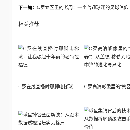
下一篇：
C罗专区里的老周：一个普通球迷的足球信仰
相关推荐
C罗在线直播时那脚电梯球，让我想起十年前的老特拉福德