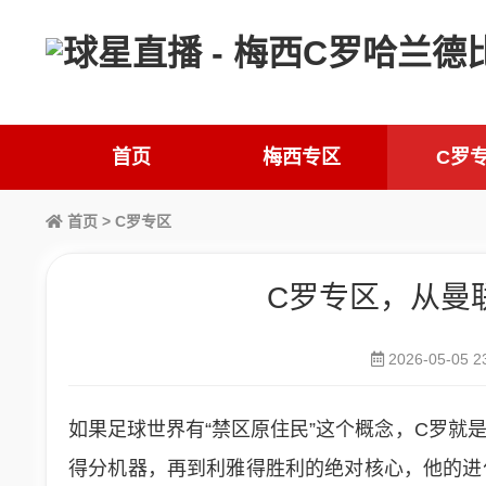
首页
梅西专区
C罗
首页
>
C罗专区
C罗专区，从曼
2026-05-05 2
如果足球世界有“禁区原住民”这个概念，C罗就
得分机器，再到利雅得胜利的绝对核心，他的进