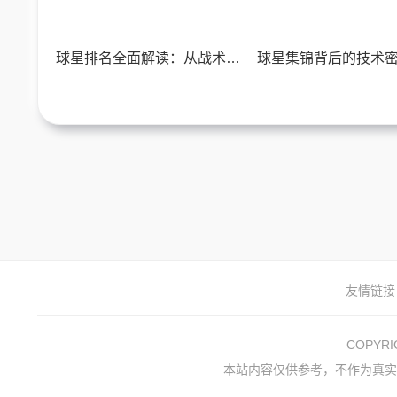
球星排名全面解读：从战术数据透视足坛实力格局
友情链接
COPYR
本站内容仅供参考，不作为真实