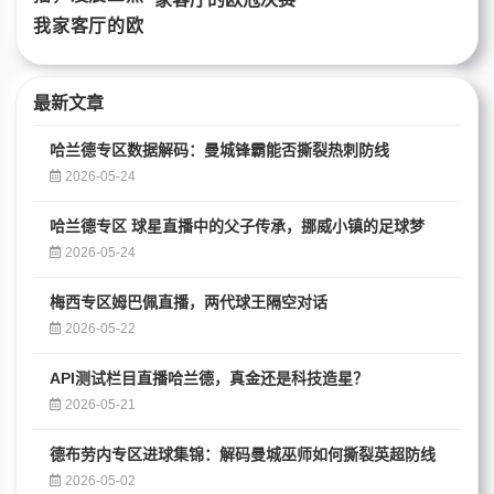
最新文章
哈兰德专区数据解码：曼城锋霸能否撕裂热刺防线
2026-05-24
哈兰德专区 球星直播中的父子传承，挪威小镇的足球梦
2026-05-24
梅西专区姆巴佩直播，两代球王隔空对话
2026-05-22
API测试栏目直播哈兰德，真金还是科技造星？
2026-05-21
德布劳内专区进球集锦：解码曼城巫师如何撕裂英超防线
2026-05-02