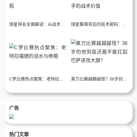
球星排名全面解读：从战术数据透视足坛实力格局
球星集锦背后的技术密码：从数据拆解顶级攻击手的战术价值
C罗比赛热点聚焦：老特拉福德的泪水与绝唱
莱万比赛越踢越怪？36岁的他到底还能不能扛起巴萨进攻大旗？
广告
热门文章