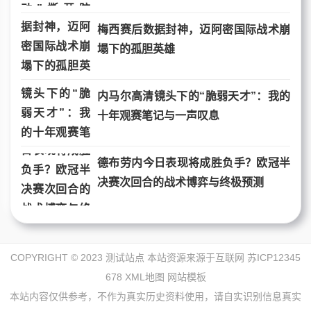
梅西赛后数据封神，迈阿密国际战术崩
塌下的孤胆英雄
内马尔高清镜头下的“脆弱天才”：我的
十年观赛笔记与一声叹息
德布劳内今日表现将成胜负手？欧冠半
决赛次回合的战术博弈与终极预测
COPYRIGHT © 2023 测试站点 本站资源来源于互联网
苏ICP12345
678
XML地图
网站模板
本站内容仅供参考，不作为真实历史资料使用，请自实识别信息真实