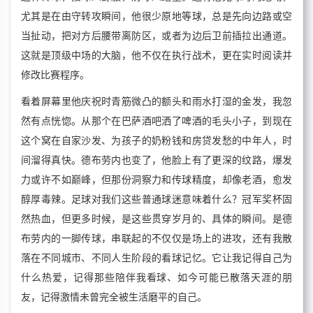
尤其是在由守转攻瞬间，他很少原地等球，总是先向边路或空
当扯动，把对方后腰带离防区，或者为边后卫前插拉出通道。
这就是顶级中场的大脑，他不仅在执行战术，更在实时阅读并
修改比赛程序。
看着屏幕里他庆祝时青筋微凸的额头和雨水打湿的金发，我忽
然有点恍惚。从那个在巴萨酒吧洒了啤酒的毛头小子，到现在
这个窝在自家沙发、为孩子的奶粉钱和房贷发愁的中年人，时
间溜得真快。德布劳内也变了，他脸上有了更深的纹路，爆发
力或许不如巅峰，但那份洞察力和传球精度，却像老酒，愈发
醇厚毒辣。足球对我们这些普通球迷意味着什么？冠军奖杯固
然热血，但更多时候，是这些贯穿岁月的、具体的瞬间。是德
布劳内的一脚传球，串联起的不仅仅是场上的进攻，还有我散
落在不同城市、不同人生阶段的看球记忆。它让我记得自己为
什么热爱，记得那些陪伴我看球、如今可能已散落天涯的朋
友，记得激情未曾完全被生活磨平的自己。