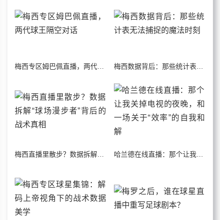
梅西专区姆巴佩直播，两代球王隔空对话
梅西数据背后：那些统计表无法捕捉的魔法时刻
梅西直播里散步？数据拆解“球场漫步者”背后的战术真相
哈兰德在线直播：那个让我关掉电视的夜晚，和一场关于“效率”的自我和解