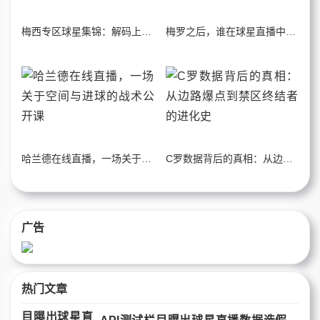
梅西专区球星集锦：解码上帝视角下的战术数据美学
梅罗之后，谁在球星直播中重写足球剧本？
哈兰德在线直播，一场关于空间与进球的战术公开课
C罗数据背后的真相：从边路爆点到禁区终结者的进化史
广告
热门文章