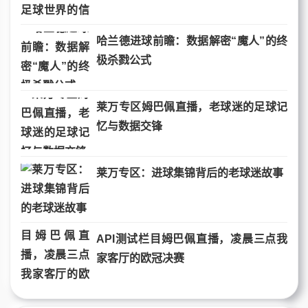
哈兰德进球前瞻：数据解密“魔人”的终
极杀戮公式
莱万专区姆巴佩直播，老球迷的足球记
忆与数据交锋
莱万专区：进球集锦背后的老球迷故事
API测试栏目姆巴佩直播，凌晨三点我
家客厅的欧冠决赛