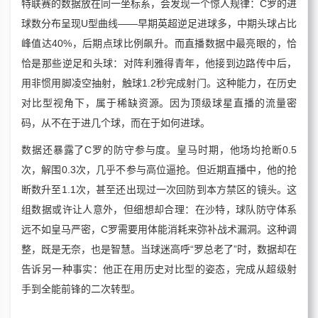
特联赛的数据放在同一坐标系，会发现一个惊人规律：C罗的进
球数分布呈现U型曲线——早期英超逆足进球多，中期头球占比
峰值达40%，后期点球比例飙升。而直播数据中最亮眼的，恰
恰是那些逆足和头球：对阵利雅得青年，他接到边路传中后，
用非惯用脚凌空抽射，触球1.2秒完成射门。这种能力，在历史
对比型视角下，属于稀缺资源。因为顶级球星直播的流量密
码，从不在于进几个球，而在于如何进球。
数据还暴露了C罗的防守参与度。皇马时期，他场均抢断0.5
次，解围0.3次，几乎不参与高位逼抢。但近期直播中，他的抢
断数升至1.1次，甚至还出现过一次回防到本方禁区的镜头。这
组数据或许让人意外，但细想却合理：在沙特，球队防守体系
远不如皇马严密，C罗需要用体能消耗来弥补战术漏洞。这种调
整，既是无奈，也是智慧。当球迷高呼“罗总老了”时，数据却在
告诉另一种事实：他正在用历史对比型的姿态，完成从超级射
手到全能前锋的二次转型。