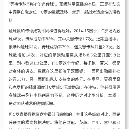
“等待传球”转向“创造传球”。顶级球星直播的本质，正是在动态
中调整自我定位，C罗的数据迁移，就是一部战术适应性的活教
材。
触球数和传球成功率同样值得玩味。2014-15赛季，C罗场均触
球48次，传球成功率82%，其中关键传球1.7次。近期直播中，
他场均触球62次，传球成功率79%，但关键传球升至2.3次。触
球数增加14次，对应的是跑动距离从场均8.5公里升至9.8公
里。别小看这1.3公里，在C罗这个年纪，每多跑一百米，都是
对身体的透支。数据在这里扮演了双面镜：一面照出勤能补拙
的意志力，另一面照出队友支持度的差异。在皇马，莫德里奇
和克罗斯的精准调度让C罗减少无效跑动；在沙特，他必须用更
多触球来弥补中场创造力不足。这种历史对比型分析，本质上
是对团队战术的逆向拆解。
但C罗直播数据复盘中最让我震撼的，并非这些纵向对比，而是
跨联赛的横向数据映射。将他在欧冠、英超、西甲、意甲和沙