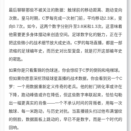
最后聊聊那些不被关注的数据：触球前的移动距离、跑动变向
次数。皇马时期，C罗每完成一次射门前，平均移动2.3米，变
向0.7次。如今，这两个数字分别升至3.8米和1.3次。这意味着
他需要更多身体摆动来创造空间。足球数字化的魅力，正在于
把这些微小的战术细节放大成史诗。C罗的每场直播，都是一部
浓缩的足球编年史，而历史对比型复盘，就是打开这部编年史
的密匙。
如果你是只看集锦的伪球迷，你会惊叹于C罗的倒钩和电梯球。
但如果你愿意深挖顶级球星直播的战术数据，你会看到另一个C
罗：一个用数据重新定义传奇的老兵。他的射门转化率或许在
下降，跑动峰值或许在降低，但这些数字串联起来，恰恰勾勒
出一幅更真实的肖像——一个不承认时间的背叛者，用每一次
触球、每一米跑动，与历史对抗。当直播镜头扫过他布满皱纹
的侧脸，数据面板上跳动的，早已不是数字，而是一个时代的
回响。