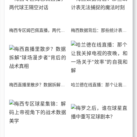
梅西专区姆巴佩直播，两代球王隔空对话
梅西数据背后：那些统计表无法捕捉的魔法时刻
梅西直播里散步？数据拆解“球场漫步者”背后的战术真相
哈兰德在线直播：那个让我关掉电视的夜晚，和一场关于“效率”的自我和解