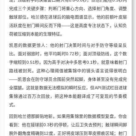
完成三个关键步骤：判断门将重心方向、选择射门角度、调整
触球部位。哈兰德在进球后的脑电图谱显示，他的前额叶皮层
活跃度在射门瞬间反而下降——这是高度专注状态下，认知负
荷被压缩到本能的生理特征。
凯恩的数据更惊人：他的射门决策时间与对手防守等级呈反
比。面对弱旅时，他平均耗时0.72秒；面对顶级防线，这个数
字缩短到0.51秒。因为高手对决中多思考0.1秒，就意味着射门
路线被封死。这种心理阈值被集锦中的镜头语言说得很明白
——凯恩会在防守球员合围前突然起脚，身体甚至没有完成完
全摆腿。这就是数据无法模拟的瞬时反应，但API测试栏目进球
集锦通过百万次回放，把这种本能翻译成了可复现的节奏模
式。
回到哈兰德那脚贴地斩。如果用集锦里的数据模型复盘，你会
看到：他在接球前0.3秒的停顿，让后卫失去预判；触球瞬间脚
腕外翻角度精确到12度，正好将皮球压到草皮擦痕区域；射门