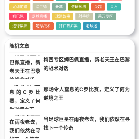
足球前瞻
哈兰德
曼城
进球预测
英超
莱万
姆巴佩
足球直播
球迷故事
射手榜
莱万专区
进球集锦
足球战术
拜仁慕尼黑
老球迷
随机文章
梅西专区姆巴佩直播，新老天王在巴黎
的战术对话
那场令人窒息的C罗比赛，定义了何为
逆境之王
当足球巨星在雨夜老去，我们依然在寻
找下一个传奇