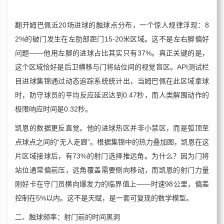
翻开姆巴佩近20场进球的触球点分布，一个惊人规律浮现：8
2%的破门发生在左肋部距门15-20米区域。这不是左右脚偏好
问题——他用左脚的进球占比其实只有37%。真正关键的是，
这个区域恰好是后卫横移与门将站位间的视觉盲区。API测试栏
目进球集锦通过动态追踪系统统计出，当姆巴佩在此区域拿球
时，防守球员的平均反应延迟达到0.47秒，而人类解围动作的
极限响应时间是0.32秒。
凯恩的数据更反直觉。他的进球热区并非小禁区，而是弧顶至
点球点之间的“无人走廊”。根据集锦中的热力叠加图，凯恩在这
片区域接球后，有73%的射门选择推远角。为什么？因为门将
站位通常偏前压，远角覆盖需要侧向移动，而凯恩的射门力量
刚好卡在守门员横向爆发力的临界值上——时速98公里，偏差
控制在5%以内。这不是天赋，是一套可复现的数学模型。
二、触球频率：射门前的时间黑洞