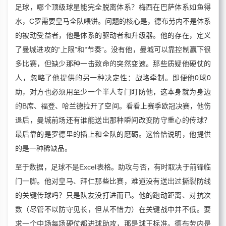
足球，哪个顶级球星能完全脱离体系？梅西在巴萨体系如鱼得
水，C罗需要皇马全队喂饼。问题的核心是，德布劳内不是体系
的被动受益者，他是体系的驱动者和升级器。他的存在，定义
了曼城进攻的“上限”和“节奏”。没有他，曼城可以靠控制赢下很
多比赛，但缺少那种一击致命的突然变速。那些质疑他硬仗的
人，忽略了他提供的另一种决定性：战略牵制。即便他0球0
助，对方也必须用至少一个半人专门盯防他，这本身就为身边
的B席、福登、哈兰德拉开了空间。看看上赛季欧冠决赛，他伤
退后，曼城前场还有谁能送出那种瞬间改变防守重心的传球？
最后靠的是罗德里的插上和全队的磨砺。这恰恰说明，他提供
的是一种稀缺品。
至于数据，足球不是Excel表格。助攻与否，有时取决于前锋临
门一脚。他对皇马、拜仁那些比赛，难道没有送出过撕裂防线
的关键传球吗？只是队友没打进而已。他的跑动距离、对抗次
数（尽管不以防守见长，但从不惜力）在关键战中并不低。要
求一个中场每场硬仗都进球助攻，那是球王标准。德布劳内是