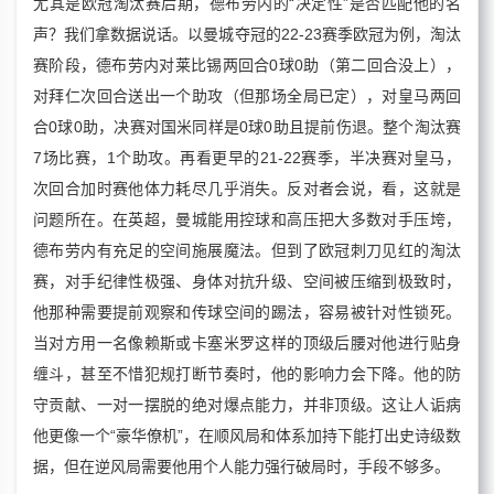
尤其是欧冠淘汰赛后期，德布劳内的“决定性”是否匹配他的名
声？我们拿数据说话。以曼城夺冠的22-23赛季欧冠为例，淘汰
赛阶段，德布劳内对莱比锡两回合0球0助（第二回合没上），
对拜仁次回合送出一个助攻（但那场全局已定），对皇马两回
合0球0助，决赛对国米同样是0球0助且提前伤退。整个淘汰赛
7场比赛，1个助攻。再看更早的21-22赛季，半决赛对皇马，
次回合加时赛他体力耗尽几乎消失。反对者会说，看，这就是
问题所在。在英超，曼城能用控球和高压把大多数对手压垮，
德布劳内有充足的空间施展魔法。但到了欧冠刺刀见红的淘汰
赛，对手纪律性极强、身体对抗升级、空间被压缩到极致时，
他那种需要提前观察和传球空间的踢法，容易被针对性锁死。
当对方用一名像赖斯或卡塞米罗这样的顶级后腰对他进行贴身
缠斗，甚至不惜犯规打断节奏时，他的影响力会下降。他的防
守贡献、一对一摆脱的绝对爆点能力，并非顶级。这让人诟病
他更像一个“豪华僚机”，在顺风局和体系加持下能打出史诗级数
据，但在逆风局需要他用个人能力强行破局时，手段不够多。