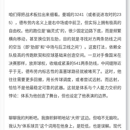
咱们得把战术板拉出来细看。曼城的3241（或者说进攻时的23
5），德布劳内名义上是右中场或中前卫，但实际上拥有极高的
自由权。他的跑位是“幽灵式”的，很少固定边路下底，而是频繁
横向移动，甚至换位到左肋，目的就是寻找对方两条防线之间
的空当（即“肋部”和“中场与后卫线之间”）。这套打法，依赖全
队极高的传跑默契和控球基础来创造空间。一旦对手像国米在
决赛那样，放弃球权，收缩成紧凑的541两条防线，中间缝隙近
乎于无，德布劳内标志性的直塞球路径就被堵死了。这时，他
往往需要更多回撤，用长传球调度，或者尝试远射。而远射，
恰恰不是他最稳定可靠的武器。这就是体系与个人能力交织的
悖论：体系为他创造了舞台，但也设定了他表演的边界。
聊聊我的判断吧。我旗帜鲜明地站“大师”这边。但咱不无脑吹。
我认为“体系球员”这个词用在他身上，是贬低，也是误解。现代