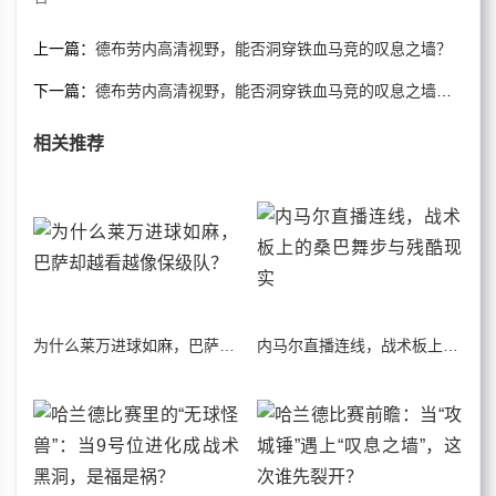
上一篇：
德布劳内高清视野，能否洞穿铁血马竞的叹息之墙？
下一篇：
德布劳内高清视野，能否洞穿铁血马竞的叹息之墙？一场欧冠战术绞杀的赛前推演
相关推荐
为什么莱万进球如麻，巴萨却越看越像保级队？
内马尔直播连线，战术板上的桑巴舞步与残酷现实