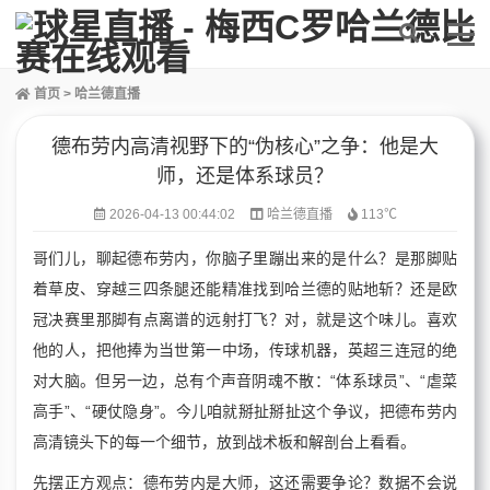
首页
>
哈兰德直播
德布劳内高清视野下的“伪核心”之争：他是大
师，还是体系球员？
2026-04-13 00:44:02
哈兰德直播
113℃
哥们儿，聊起德布劳内，你脑子里蹦出来的是什么？是那脚贴
着草皮、穿越三四条腿还能精准找到哈兰德的贴地斩？还是欧
冠决赛里那脚有点离谱的远射打飞？对，就是这个味儿。喜欢
他的人，把他捧为当世第一中场，传球机器，英超三连冠的绝
对大脑。但另一边，总有个声音阴魂不散：“体系球员”、“虐菜
高手”、“硬仗隐身”。今儿咱就掰扯掰扯这个争议，把德布劳内
高清镜头下的每一个细节，放到战术板和解剖台上看看。
先摆正方观点：德布劳内是大师，这还需要争论？数据不会说