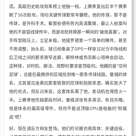
谎。英超历史助攻效率榜上他独一档，上赛季复出后半个赛季
刷了16次助攻，场均关键传球数常年霸榜。他的传球，那不是
传球，是外科手术。看那些德布劳内高清集锦，最让人拍案叫
绝的不是弧线球传中，而是攻防转换那一瞬间的“破局直塞”。对
手阵型刚压上，立足未稳，他接罗德里一个简单的横传，甚至
不用调整，抬头前，球已经像装了GPS一样穿过对方中场线和
后卫线之间的那条狭窄走廊，斯特林或热苏斯心领神会启动。
这种球，对时机、脚法、视野的要求是顶级的。他踢的是“空间
足球”，总能在最拥挤的区域找到唯一那条传球线路。曼城的体
系，尤其是瓜迪奥拉那套极致的控球和肋部渗透，确实放大了
他的优点。但反过来说，这套体系离了他，发动机也得熄火一
半。上赛季他伤缺那段时间，曼城进攻有多滞涩，有目共睹。
他是体系的最高级零件，但你不能说顶级CPU是电脑的“附属
品”吧？
好，现在请反方辩友登场。他们的论据也很具体：关键战役，