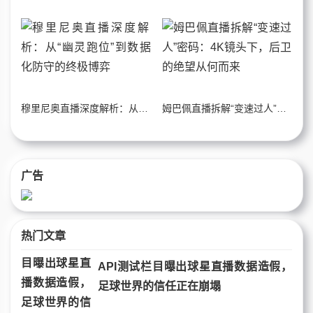
穆里尼奥直播深度解析：从“幽灵跑位”到数据化防守的终极博弈
姆巴佩直播拆解“变速过人”密码：4K镜头下，后卫的绝望从何而来
广告
热门文章
API测试栏目曝出球星直播数据造假，
足球世界的信任正在崩塌