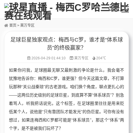
首页
>
莱万专区
足球巨星独家观点：梅西与C罗，谁才是“体系球
员”的终极赢家？
2026-04-29 01:44:10
莱万专区
204℃
如果你问我，足球圈最无聊又最刺激的争论是什么，我会毫不
犹豫地告诉你：梅西和C罗，谁更强？但今天这篇文章，不打算
玩那种“关公战秦琼”的古老游戏。咱们换个角度，聊点更扎心的
——这两位历史级别的足球巨星，到底算不算“体系球员”？别急
着骂人，听我把话说完。这个标签，在足球圈里往往是用来贬
低某个人，说他是“只有靠团队才能发光”的伪巨星。可你有没有
想过，如果连梅西和C罗都可能是“体系球员”，那这个“体系”两
个字，是不是被我们玩坏了？