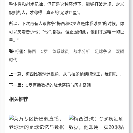
整体性和战术纪律，但正是这种环境下，能够打破常规、定义
规则的人，才称得上真正的“足球巨星”。
所以，下次再有人跟你争“梅西和C罗谁是体系球员”的时候，你
可以笑着告诉他：“他们都是。但正因如此，他们才是唯一的巨
星。”
标签：
梅西
C罗
体系球员
战术分析
足球争议
双骄
时代
上一篇：
梅西比赛球迷视角：从马拉多纳到梅球王，我们见证的不仅是天才
下一篇：
C罗直播数据的战术密码与历史奇观
相关推荐