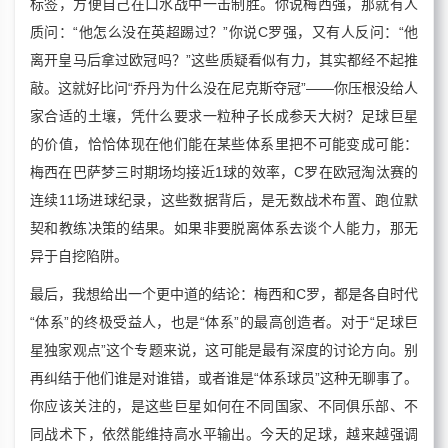
标签，方便自己在口水战中一击制胜。你说梅西强，那就有人
质问：“他怎么没在英超踢过？”你说C罗强，又有人反问：“他
离开皇马后拿过欧冠吗？”这些质疑看似有力，其实都经不起推
敲。这就好比问“乔丹为什么没在尼克斯夺冠”——你压根没给人
家合适的土壤，凭什么要求一粒种子长成参天大树？足球巨星
的价值，恰恰体现在他们能在某些体系里把不可能变成可能：
梅西在巴萨梦三时期场均接近1球的效率，C罗在欧冠淘汰赛的
连续11场进球纪录，这些数据背后，是无数战术布置、跑位默
契和教练决策的结果。如果非要脱离体系去谈个人能力，那无
异于自挖陷阱。
最后，我想给出一个更中道的结论：梅西和C罗，都是各自时代
“体系”的终极受益人，也是“体系”的最高创造者。对于“足球巨
星独家观点”这个专题来说，这可能是最有深度的讨论方向。别
再纠结于他们谁是对谁错，或者谁是“体系球员”这种无聊事了。
你应该关注的，是这些巨星如何在不同国家、不同俱乐部、不
同战术下，依然能维持高水平输出。今天的足球，越来越强调