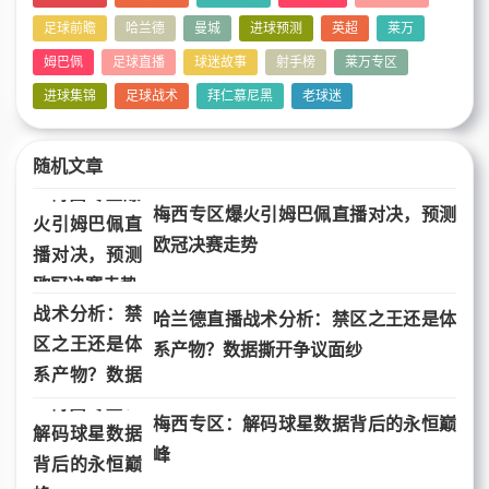
足球前瞻
哈兰德
曼城
进球预测
英超
莱万
姆巴佩
足球直播
球迷故事
射手榜
莱万专区
进球集锦
足球战术
拜仁慕尼黑
老球迷
随机文章
梅西专区爆火引姆巴佩直播对决，预测
欧冠决赛走势
哈兰德直播战术分析：禁区之王还是体
系产物？数据撕开争议面纱
梅西专区：解码球星数据背后的永恒巅
峰