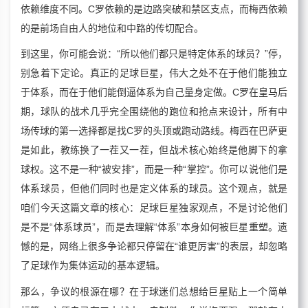
依赖维度不同。C罗依赖的是边路突破和禁区支点，而梅西依赖
的是前场自由人的地位和中路的传切配合。
到这里，你可能会说：“所以他们都只是特定体系的球员？”停，
别急着下定论。真正的足球巨星，伟大之处不在于他们能独立
于体系，而在于他们能倒逼体系为自己量身定做。C罗在皇马后
期，球队的战术几乎完全围绕他的跑位和抢点来设计，所有中
场传球的第一选择都是找C罗的头顶或跑动路线。梅西在巴萨更
是如此，教练换了一茬又一茬，但战术核心始终是他脚下的拿
球权。这不是一种“被安排”，而是一种“掌控”。你可以说他们是
体系球员，但他们同时也是定义体系的球员。这个观点，就是
咱们今天这篇文章的核心：足球巨星独家观点，不是讨论他们
是不是“体系球员”，而是去理解“体系”本身如何被巨星重塑。遗
憾的是，网络上很多争论都只停留在“谁更厉害”的表层，却忽略
了足球作为集体运动的基本逻辑。
那么，争议的根源在哪？在于球迷们总想给巨星贴上一个简单