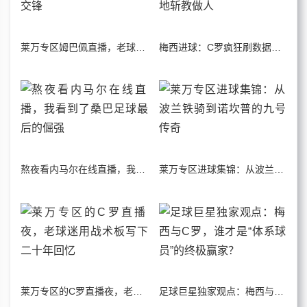
莱万专区姆巴佩直播，老球迷的足球记忆与数据交锋
梅西进球：C罗疯狂刷数据，他却用一脚20米贴地斩教做人
熬夜看内马尔在线直播，我看到了桑巴足球最后的倔强
莱万专区进球集锦：从波兰铁骑到诺坎普的九号传奇
莱万专区的C罗直播夜，老球迷用战术板写下二十年回忆
足球巨星独家观点：梅西与C罗，谁才是“体系球员”的终极赢家？