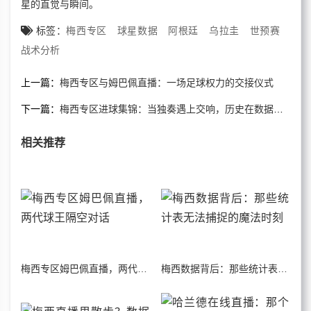
星的直觉与瞬间。
标签：
梅西专区
球星数据
阿根廷
乌拉圭
世预赛
战术分析
上一篇：
梅西专区与姆巴佩直播：一场足球权力的交接仪式
下一篇：
梅西专区进球集锦：当独奏遇上交响，历史在数据中重写
相关推荐
梅西专区姆巴佩直播，两代球王隔空对话
梅西数据背后：那些统计表无法捕捉的魔法时刻