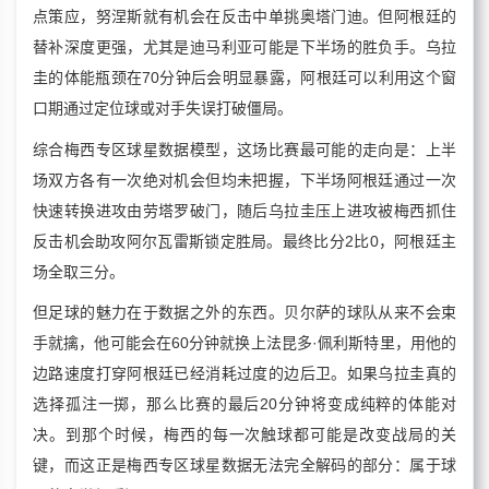
点策应，努涅斯就有机会在反击中单挑奥塔门迪。但阿根廷的
替补深度更强，尤其是迪马利亚可能是下半场的胜负手。乌拉
圭的体能瓶颈在70分钟后会明显暴露，阿根廷可以利用这个窗
口期通过定位球或对手失误打破僵局。
综合梅西专区球星数据模型，这场比赛最可能的走向是：上半
场双方各有一次绝对机会但均未把握，下半场阿根廷通过一次
快速转换进攻由劳塔罗破门，随后乌拉圭压上进攻被梅西抓住
反击机会助攻阿尔瓦雷斯锁定胜局。最终比分2比0，阿根廷主
场全取三分。
但足球的魅力在于数据之外的东西。贝尔萨的球队从来不会束
手就擒，他可能会在60分钟就换上法昆多·佩利斯特里，用他的
边路速度打穿阿根廷已经消耗过度的边后卫。如果乌拉圭真的
选择孤注一掷，那么比赛的最后20分钟将变成纯粹的体能对
决。到那个时候，梅西的每一次触球都可能是改变战局的关
键，而这正是梅西专区球星数据无法完全解码的部分：属于球