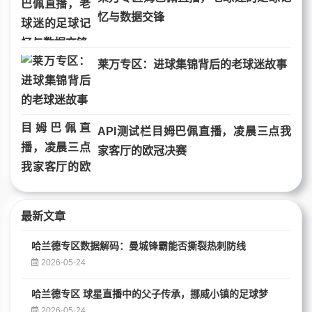
忆与数据交锋
莱万专区：进球集锦背后的老球迷故事
API测试栏目姆巴佩直播，凌晨三点我
家客厅的欧冠决赛
最新文章
哈兰德专区数据解码：曼城锋霸能否撕裂热刺防线
2026-05-24
哈兰德专区 球星直播中的父子传承，挪威小镇的足球梦
2026-05-24