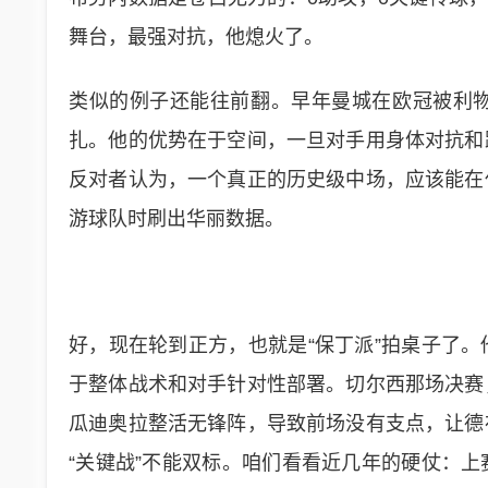
舞台，最强对抗，他熄火了。
类似的例子还能往前翻。早年曼城在欧冠被利
扎。他的优势在于空间，一旦对手用身体对抗和
反对者认为，一个真正的历史级中场，应该能在
游球队时刷出华丽数据。
好，现在轮到正方，也就是“保丁派”拍桌子了
于整体战术和对手针对性部署。切尔西那场决赛
瓜迪奥拉整活无锋阵，导致前场没有支点，让德
“关键战”不能双标。咱们看看近几年的硬仗：