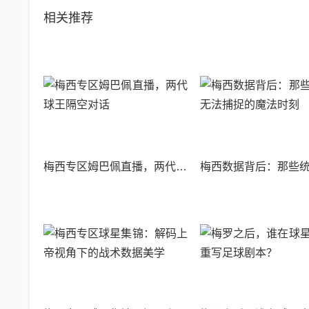
相关推荐
梅西专区姆巴佩直播，两代球王隔空对话