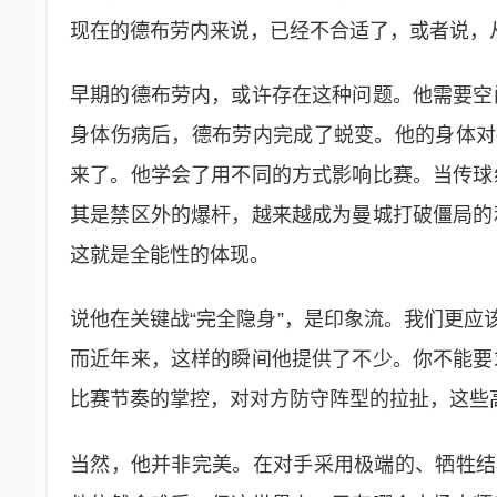
现在的德布劳内来说，已经不合适了，或者说，
早期的德布劳内，或许存在这种问题。他需要空
身体伤病后，德布劳内完成了蜕变。他的身体对
来了。他学会了用不同的方式影响比赛。当传球
其是禁区外的爆杆，越来越成为曼城打破僵局的
这就是全能性的体现。
说他在关键战“完全隐身”，是印象流。我们更应
而近年来，这样的瞬间他提供了不少。你不能要
比赛节奏的掌控，对对方防守阵型的拉扯，这些
当然，他并非完美。在对手采用极端的、牺牲结