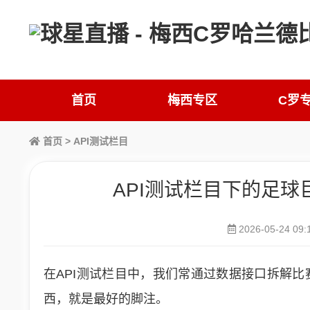
首页
梅西专区
C罗
首页
>
API测试栏目
API测试栏目下的足
2026-05-24 09:
在API测试栏目中，我们常通过数据接口拆解
西，就是最好的脚注。