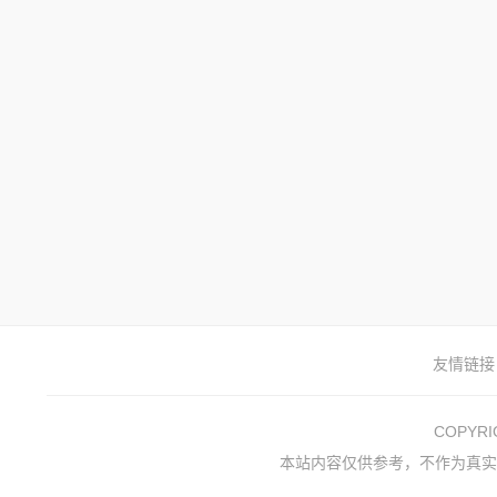
友情链接
COPYR
本站内容仅供参考，不作为真实