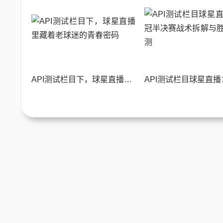
API测试栏目下，球星直播里藏着老球迷的青春密码