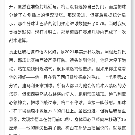
开，显然在准备封堵近角。梅西没有选择自己打门，而是把球
分给了右侧插上的伊涅斯塔。那球没进，但赛后数据统计显
示，那个分球让巴萨的射门预期进球数提升了0.76。当时我只
觉得是默契，现在才明白，那是梅西在零点几秒内完成了一次
战术运算。
真正让我把这句话内化的，是2021年美洲杯决赛。阿根廷对巴
西，那场比赛梅西被严密盯防。镜头给到他时，他经常停下跑
动，站在边线附近喘气。很多球迷骂他散步。但如果你注意看
他的视线——他一直在看巴西门将埃德森的重心。上半场第22
分钟，迪马利亚拿到球。所有人都以为他会传给冲入禁区的劳
塔罗。但梅西突然从右路横向切入，跑到禁区弧顶。迪马利亚
心领神会，把球回敲过来。梅西不停球，直接一脚低射。那球
打在了埃德森扑救反方向的门柱上。虽然没进，但赛后我复盘
录像，发现埃德森在射门前0.3秒，身体重心已经向左移动了15
厘米——他的脚尖出卖了他。梅西在那条直播里说的，就是这