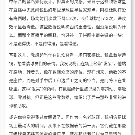
中结合的套路如何设计。但真正的灵感，来自于这些顶级球星
在直播中无意间说出的那些足球巨星独家观点。阿根廷队在没
有梅西时，场均射门次数下降1.2次，长传球增加7.3次，进攻
效率显著降低。这些数据说明梅西的重要性，但没法说明为什
么。而那个直播里的解释，恰好补上了拼图中最关键的一块：
不是跑得快，不是传得准，是看得透。
写到这儿，我想起当年在诺坎普看一场国家德比。我拿着望远
镜，想看清球员们的表情。我发现梅西在场上经常“发呆”，他站
在原地，转着头，像在数观众席的座位。现在想来，他数的不
是座位，而是对手中后卫和边后卫之间的空当，是门将正在看
哪里。这种“发呆”的瞬间，在数据统计里被记录为零跑动、零触
球、零对抗。但正是这些零数据，编织出了后来那些非零的进
球和助攻。
或许你会觉得我过度解读了。但作为一名老球迷，我相信足球
场上最动人的瞬间，从来不在数据表的第一页。它们藏在那些
顶级球星不经意流露的话语里，藏在那些我们以为只是运气、