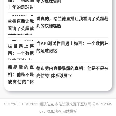
年的足球告别
说真的，哈兰德直播让我看清了英超裁
判的双标嘴脸
当API测试栏目遇上梅西：一个数据狂
的足球记忆
德布劳内直播暴露的真相：他是不是被
高估的“体系球员”？
COPYRIGHT © 2023 测试站点 本站资源来源于互联网
苏ICP12345
678
XML地图
网站模板