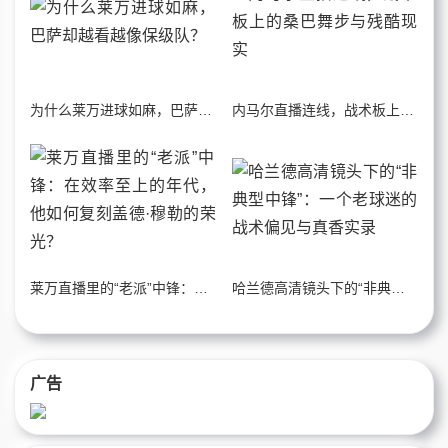
为什么莱万进球如麻，巴萨却越看越像保级队？
内马尔直播连线，战术板上的桑巴舞步与残酷现实
莱万直播里的“老派”中锋：在效率至上的年代，他如何复刻盖德·穆勒的荣光？
哈兰德高清镜头下的“非典型中锋”：一个老球迷的战术偏见与真香实录
广告