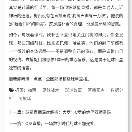
其实是计算的细节里。每一场顶级球星直播，都是普通人走近
神坛的通道。梅西没有在直播里说“我每天训练一万次”，他说的
是“我看门将的脚尖”。这是最朴素的真理，也是最高级的智慧。
如今，每次看球时，我都会下意识地关注门将的脚尖。你会发
现，那些顶级前锋，比如姆巴佩、哈兰德，他们的射门前都有
一个微妙的身体调整——不是调整自己的重心，而是调整自己
的视线，去捕捉门将哪怕1厘米的重心偏移。这是属于足球巨星
独有的语言。
而我能听懂一点点，全因那场顶级球星直播。
标签：
梅西
足球战术
球迷故事
直播观点
数据分
析
阿根廷
上一篇：
球星直播深度解析：大罗与C罗的绝代双骄密码
下一篇：
C罗直播，一场数字时代的球王加冕礼