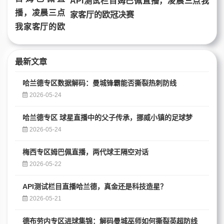
API测试栏目姆巴佩直播，凌晨三点我
家客厅的欧冠决赛
最新文章
哈兰德专区数据解码：曼城锋霸能否撕裂热刺防线
2026-05-24
哈兰德专区 球星直播中的父子传承，挪威小镇的足球梦
2026-05-24
梅西专区姆巴佩直播，两代球王隔空对话
2026-05-22
API测试栏目直播哈兰德，真金还是科技造星？
2026-05-21
德布劳内专区进球集锦：解码曼城巫师如何撕裂英超防线