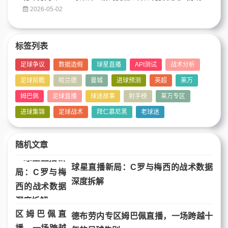
2026-05-02
标签列表
足球争议
数据造假
球星直播
API测试
战术分析
足球前瞻
哈兰德
曼城
进球预测
英超
莱万
姆巴佩
足球直播
球迷故事
射手榜
莱万专区
进球集锦
足球战术
拜仁慕尼黑
老球迷
随机文章
球星直播新局：C罗与梅西的战术数据
深度拆解
德布劳内专区姆巴佩直播，一场跨越十