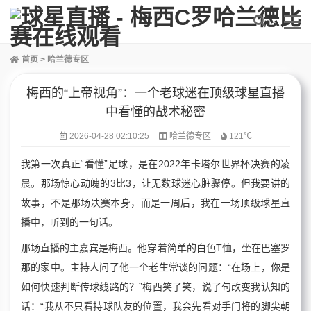
首页
>
哈兰德专区
梅西的“上帝视角”：一个老球迷在顶级球星直播
中看懂的战术秘密
2026-04-28 02:10:25
哈兰德专区
121℃
我第一次真正“看懂”足球，是在2022年卡塔尔世界杯决赛的凌
晨。那场惊心动魄的3比3，让无数球迷心脏骤停。但我要讲的
故事，不是那场决赛本身，而是一周后，我在一场顶级球星直
播中，听到的一句话。
那场直播的主嘉宾是梅西。他穿着简单的白色T恤，坐在巴塞罗
那的家中。主持人问了他一个老生常谈的问题：“在场上，你是
如何快速判断传球线路的？”梅西笑了笑，说了句改变我认知的
话：“我从不只看持球队友的位置，我会先看对手门将的脚尖朝