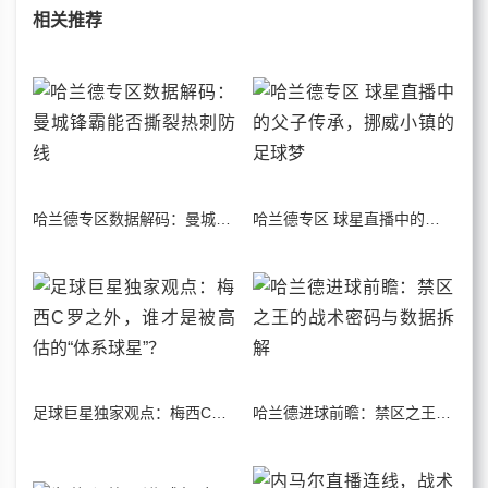
相关推荐
哈兰德专区数据解码：曼城锋霸能否撕裂热刺防线
哈兰德专区 球星直播中的父子传承，挪威小镇的足球梦
足球巨星独家观点：梅西C罗之外，谁才是被高估的“体系球星”？
哈兰德进球前瞻：禁区之王的战术密码与数据拆解