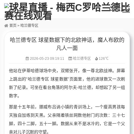
首页
>
哈兰德专区
哈兰德专区 球星数据下的北欧神话，魔人布欧的
凡人一面
2026-05-23 09:19:11
哈兰德专区
126℃
他站在伊蒂哈德球场中央，双臂张开，像一尊北欧战神。屏幕
上跳出的“哈兰德专区 球星数据”页面里，他的进球数又一次刷
新了纪录。可坐在看台角落的阿尔夫-哈兰德，却想起了另一组
数字。
那是十五年前，挪威布吕讷小镇的青训场上，一个瘦高男孩每
天独自加练到天黑。父亲隔着铁丝网数他射门的次数：三十七
脚，四十二脚，五十一脚。数据从来不是冰冷的，它是一个父
亲对儿子沉默的守望。