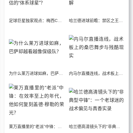
足球巨星独家观点：梅西C罗之外，谁才是被高估的“体系球星”？
哈兰德进球前瞻：禁区之王的战术密码与数据拆解
为什么莱万进球如麻，巴萨却越看越像保级队？
内马尔直播连线，战术板上的桑巴舞步与残酷现实
莱万直播里的“老派”中锋：在效率至上的年代，他如何复刻盖德·穆勒的荣光？
哈兰德高清镜头下的“非典型中锋”：一个老球迷的战术偏见与真香实录