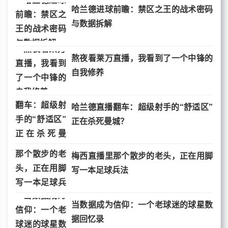
哈兰德进球前瞻：禁区之王的战术密码
与数据拆解
熬夜看莱万直播，我看到了一个中锋的
自我修养
哈兰德直播翻车：超级射手的“舒适区”
正在杀死曼城？
梅西直播里那个散步的老头，正在用脚
写一本足球兵法
当数据成为信仰：一个老球迷的球星数
据回忆录