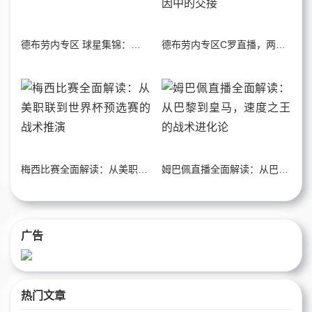
德布劳内专区 球星集锦：中场大师的技术解码
德布劳内专区C罗直播，两代巨星在数据与基因中的交接
梅西比赛全面解读：从美职联到世界杯预选赛的战术推演
姆巴佩直播全面解读：从巴黎到皇马，速度之王的战术进化论
广告
热门文章