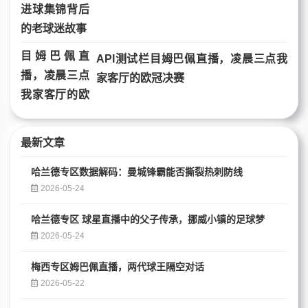
API测试栏目姆巴佩直播，凌晨三点我
家客厅的欧冠决赛
最新文章
哈兰德专区数据解码：曼城锋霸能否撕裂热刺防线
2026-05-24
哈兰德专区 球星直播中的父子传承，挪威小镇的足球梦
2026-05-24
梅西专区姆巴佩直播，两代球王隔空对话
2026-05-22