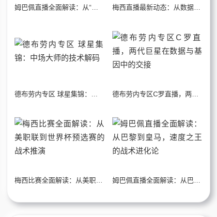
姆巴佩直播全面解读：从“外星人”到“总裁”的进化论
梅西直播最新动态：从数据看GOAT的技术降维打击
德布劳内专区 球星集锦：中场大师的技术解码
德布劳内专区C罗直播，两代巨星在数据与基因中的交接
梅西比赛全面解读：从美职联到世界杯预选赛的战术推演
姆巴佩直播全面解读：从巴黎到皇马，速度之王的战术进化论