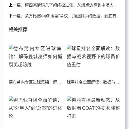
上一篇：
梅西高清镜头下的终极进化：从爆点边锋到中场大师的战术解剖
下一篇：
莱万比赛中的“虐菜”争议：顶级射手的数据，到底有多少水分？
相关推荐
德布劳内专区进球集锦：解码曼城巫师如何撕裂英超防线
球星排名全面解读：数据与战术视野下的球员价值重估