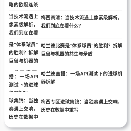
梅西高清：当技术流遇上像素级解析，
我们到底在看什么？
哈兰德比赛是“体系球员”的胜利？拆解
巨兽与机器的共生与矛盾
哈兰德直播：一场API测试下的进球机
器拆解
梅西专区进球集锦：当独奏遇上交响，
历史在数据中重写