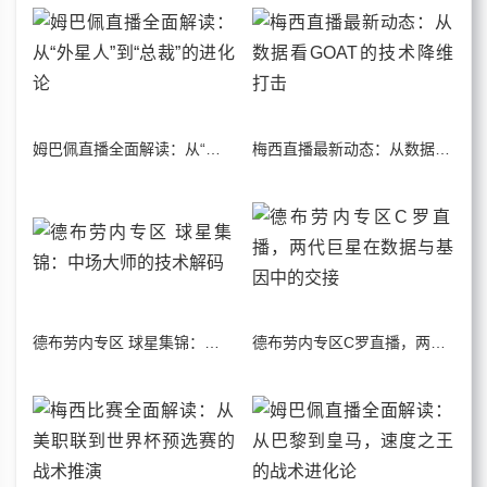
姆巴佩直播全面解读：从“外星人”到“总裁”的进化论
梅西直播最新动态：从数据看GOAT的技术降维打击
德布劳内专区 球星集锦：中场大师的技术解码
德布劳内专区C罗直播，两代巨星在数据与基因中的交接