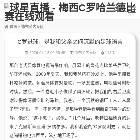
首页
>
德布劳内专区
C罗进球，是我和父亲之间沉默的足球语言
2026-04-13 00:35:45
德布劳内专区
118℃
那台老式显像管电视嗡嗡作响，屏幕上的雪花点比某些后卫的
防守还松散。2003年夏天，我和我爸挤在沙发上，他手里攥着
杯凉掉的茶。葡萄牙体育对曼联，一场友谊赛，电视信号时断
时续。然后，一个卷毛小子像踩了风火轮，把我们的右后卫奥
谢过得像清晨空旷的马路。我爸，一个沉默的钢厂工人，从鼻
子里“哼”出一声，不是不满，是那种老猎手看到新奇野兽时的动
静。他说：“这小崽子，买他。” 几个月后，老特拉福德真的迎
来了克里斯蒂亚诺·罗纳尔多。我和我爸的“C罗观测史”，就在
这嗡嗡的电流声里，笨拙地开场了。