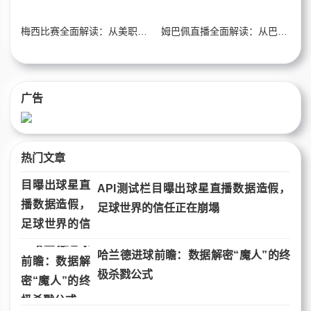
梅西比赛全面解读：从美职联到世界杯预选赛的战术推演
姆巴佩直播全面解读：从巴黎到皇马，速度之王的战术进化论
广告
热门文章
API测试栏目曝出球星直播数据造假，
足球世界的信任正在崩塌
哈兰德进球前瞻：数据解密“魔人”的终
极杀戮公式