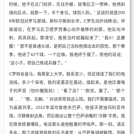
时候，他不在近门柱挤，先往外撤，就等后卫一愣神，他再斜
插向后点，就那一下，半个身位，球到人到。” 这说的就是200
8年欧冠对罗马那球。斯科尔斯斜长传，C罗先向外线移动，佯
装接应，在罗马后卫德罗西重心向外偏移的刹那，他反向冲
刺，高高跃起。那滞空，我爸当时就蹦起来了：“我X！这腰
腹！” 那不是普通头球，是把自己当标枪掷出去的感觉。那个赛
季，他进了42个球，一个边锋。我爸终于服了，用他的话说：
“这小子，把自己练成兵器了。”
C罗转会皇马，我离家上大学。联系变少，但足球成了我们的电
话线。多少个深夜，我的诺基亚在震动，接起来，是他压着嗓
子的声音（怕吵醒我妈）：“看了没？” “刚完，赢了。” “那个
球……” “嗯，无解。” 对话常常就这么短。我们不需要描述，因
为画面共享。2012年诺坎普绝杀巴萨，他接天使迪玛利亚传
球，冷静推射远角，然后做出让整个巴萨闭嘴的“冷静”手势。我
在宿舍捂着嘴吼，电话那头是他粗重的呼吸声。那一刻，语言
多余。那个进球是极致的反击美学：从巴萨角球被解围，到赫