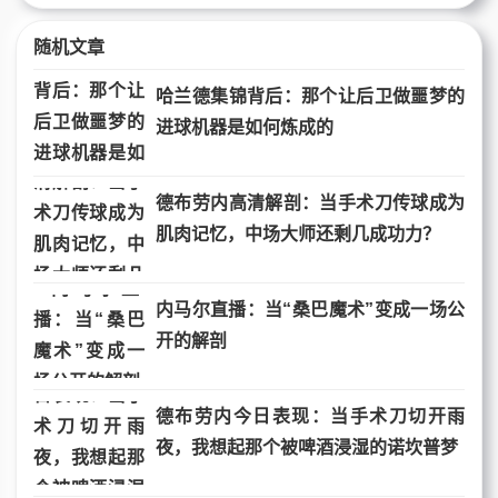
随机文章
哈兰德集锦背后：那个让后卫做噩梦的
进球机器是如何炼成的
德布劳内高清解剖：当手术刀传球成为
肌肉记忆，中场大师还剩几成功力？
内马尔直播：当“桑巴魔术”变成一场公
开的解剖
德布劳内今日表现：当手术刀切开雨
夜，我想起那个被啤酒浸湿的诺坎普梦