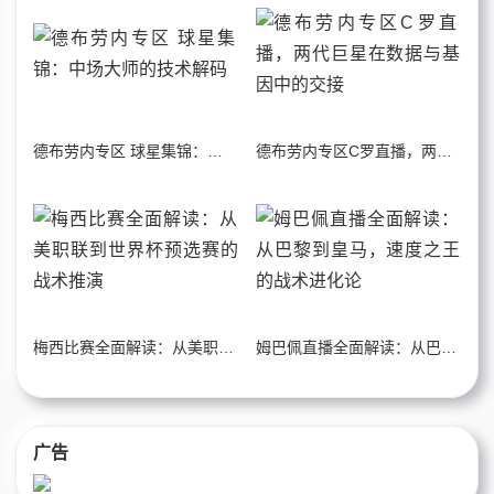
德布劳内专区 球星集锦：中场大师的技术解码
德布劳内专区C罗直播，两代巨星在数据与基因中的交接
梅西比赛全面解读：从美职联到世界杯预选赛的战术推演
姆巴佩直播全面解读：从巴黎到皇马，速度之王的战术进化论
广告