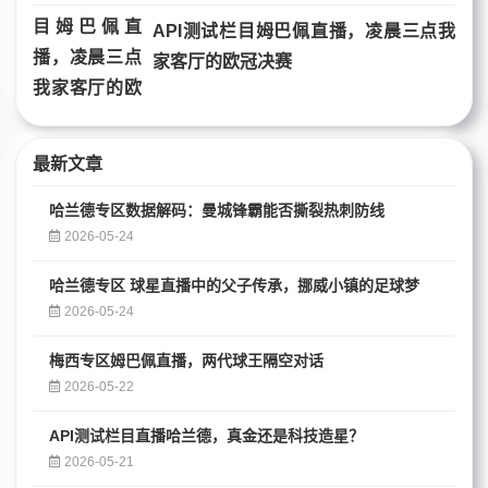
API测试栏目姆巴佩直播，凌晨三点我
家客厅的欧冠决赛
最新文章
哈兰德专区数据解码：曼城锋霸能否撕裂热刺防线
2026-05-24
哈兰德专区 球星直播中的父子传承，挪威小镇的足球梦
2026-05-24
梅西专区姆巴佩直播，两代球王隔空对话
2026-05-22
API测试栏目直播哈兰德，真金还是科技造星？
2026-05-21