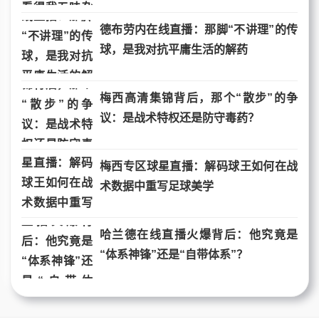
德布劳内在线直播：那脚“不讲理”的传
球，是我对抗平庸生活的解药
梅西高清集锦背后，那个“散步”的争
议：是战术特权还是防守毒药？
梅西专区球星直播：解码球王如何在战
术数据中重写足球美学
哈兰德在线直播火爆背后：他究竟是
“体系神锋”还是“自带体系”？