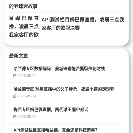
API测试栏目姆巴佩直播，凌晨三点我
家客厅的欧冠决赛
最新文章
哈兰德专区数据解码：曼城锋霸能否撕裂热刺防线
2026-05-24
哈兰德专区 球星直播中的父子传承，挪威小镇的足球梦
2026-05-24
梅西专区姆巴佩直播，两代球王隔空对话
2026-05-22
API测试栏目直播哈兰德，真金还是科技造星？