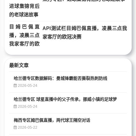
API测试栏目姆巴佩直播，凌晨三点我
家客厅的欧冠决赛
最新文章
哈兰德专区数据解码：曼城锋霸能否撕裂热刺防线
2026-05-24
哈兰德专区 球星直播中的父子传承，挪威小镇的足球梦
2026-05-24
梅西专区姆巴佩直播，两代球王隔空对话
2026-05-22