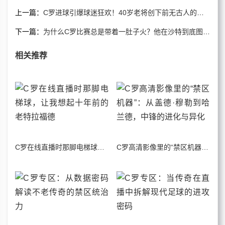
上一篇：
C罗进球引爆球迷狂欢！40岁老将创下前无古人的纪录
下一篇：
为什么C罗比赛总是带着一肚子火？他在沙特到底图啥？
相关推荐
C罗在线直播时那脚电梯球，让我想起十年前的老特拉福德
C罗高清影像里的“禁区机器”：从盖德·穆勒到哈兰德，中锋的进化与异化