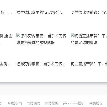
内马尔直播连线，战术板上的桑巴舞步与残酷现实
哈兰德比赛里的“无球怪兽”：当9号位进化成战术黑洞，是福是祸？
C罗高清镜头下的倒挂金钩，我看了整整一晚上
德布劳内集锦：当手术刀传球成为曼城的常规武器
：
AB模板网
网站源码
网站模板
pbootcms模板
网页模板