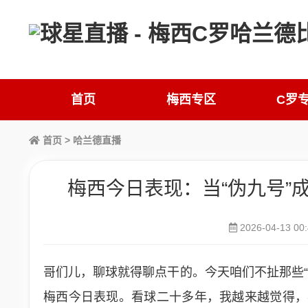
首页
梅西专区
C罗
首页
>
哈兰德直播
梅西今日表现：当“伪九号”
2026-04-13 00:
哥们儿，聊球就得聊点干的。今天咱们不扯那些“
梅西今日表现。看球二十多年，我越来越觉得，