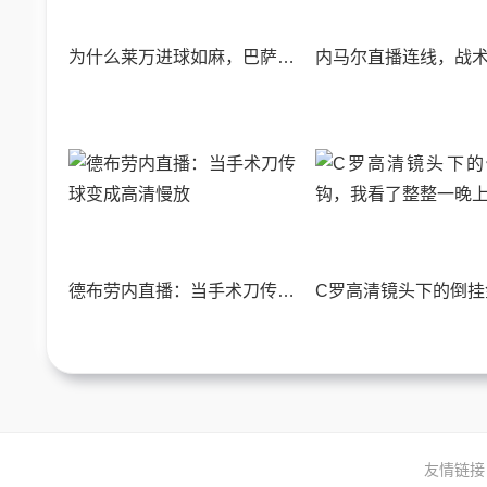
为什么莱万进球如麻，巴萨却越看越像保级队？
德布劳内直播：当手术刀传球变成高清慢放
友情链接