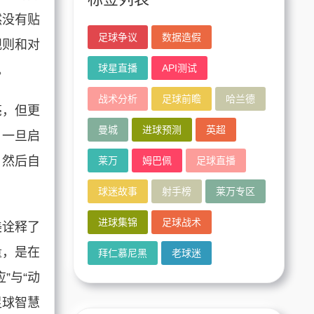
然没有贴
足球争议
数据造假
规则和对
球星直播
API测试
。
战术分析
足球前瞻
哈兰德
亮，但更
曼城
进球预测
英超
，一旦启
，然后自
莱万
姆巴佩
足球直播
球迷故事
射手榜
莱万专区
进球集锦
足球战术
美诠释了
量，是在
拜仁慕尼黑
老球迷
”与“动
足球智慧