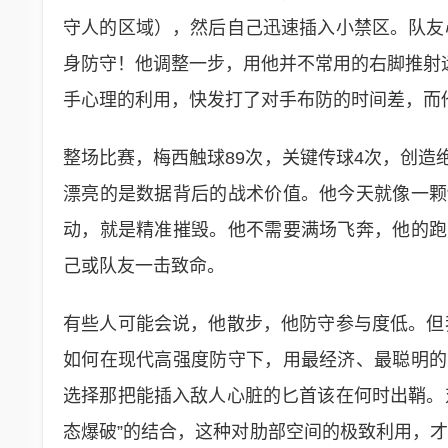
守人的区域），然后自己迅速插入小禁区。队友
身防守！他调整一步，用他并不常用的右脚推射远
手心理的利用，快发打了对手布防的时间差，而
整场比赛，梅西触球89次，关键传球4次，创造
漂亮的是数据背后的战术价值。他今天就像一颗
动，就是精准摧毁。他不需要满场飞奔，他的跑
己或队友一击致命。
有些人可能会说，他散步，他防守参与度低。但
如何在现代高强度防守下，用最经济、最聪明的
选择那把能插入敌人心脏的匕首该在何时出鞘。对
态爆破”的结合，这种对肋部空间的极致利用，