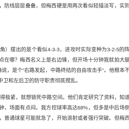
，防线层层叠叠，但梅西硬是用两次看似轻描淡写，实
摆出的是个看似4-3-3，进攻时实际变种为3-2-5的
点在哪？梅西名义上是右边锋，但开场十分钟我就拍大
确说，是个“右路发起，中路终结的自由攻击手”。他根本
中卫和左后卫的防守职责彻底搅乱。
压缩得极紧，就想锁死中路空间。他们肯定研究了资料，知
钟，场面有点闷。我方控球率高达68%，但多是中后场
，普通球星可能就急了，开始浪射或者强行突破。但梅