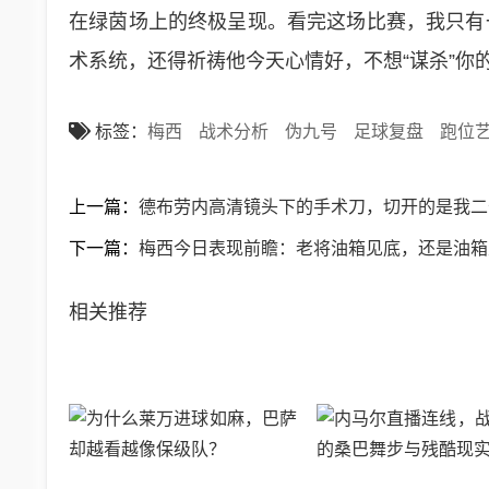
在绿茵场上的终极呈现。看完这场比赛，我只有
术系统，还得祈祷他今天心情好，不想“谋杀”你
标签：
梅西
战术分析
伪九号
足球复盘
跑位
上一篇：
德布劳内高清镜头下的手术刀，切开的是我二
下一篇：
梅西今日表现前瞻：老将油箱见底，还是油箱
相关推荐