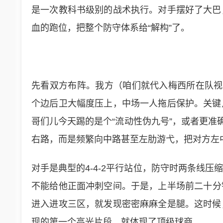
是一次教科书级别的战术执行。对手摆好了大巴
血的跑位，把整个防守体系给“解构”了。
先看双方布阵。我方（咱们就代入梅西所在队视角）
个边后卫大幅度压上，中场一人拖后保护。关键
哥们儿今天踢的是个“流动性伪九号”，或者更准
右路，而是频繁向中路甚至左肋游弋，把对方左
对手是典型的4-4-2平行站位，防守时两条线
不能给他正面冲刺空间。于是，上半场前二十分
进入进攻三区，就发现密密麻麻全是腿。这时候
现的第一个高光片段，就体现了顶级球商。