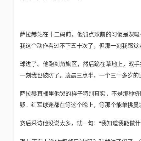
萨拉赫站在十二码前。他罚点球前的习惯是深吸
我这个动作看过不下五十次了，但那一刻我感觉
球进了。他跑到角旗区，然后跪在草地上，双手
一刻我也破防了。凌晨三点半，一个三十多岁的
萨拉赫直播里他哭的样子特别真实，不是那种挤
疑。红军球迷都在等这个晚上，等那个能单挑曼
赛后采访他没说太多，就一句：“我知道我能做什