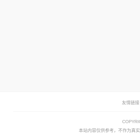
友情链接
COPYR
本站内容仅供参考，不作为真实