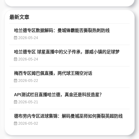
最新文章
哈兰德专区数据解码：曼城锋霸能否撕裂热刺防线
2026-05-24
哈兰德专区 球星直播中的父子传承，挪威小镇的足球梦
2026-05-24
梅西专区姆巴佩直播，两代球王隔空对话
2026-05-22
API测试栏目直播哈兰德，真金还是科技造星？
2026-05-21
德布劳内专区进球集锦：解码曼城巫师如何撕裂英超防线
2026-05-02