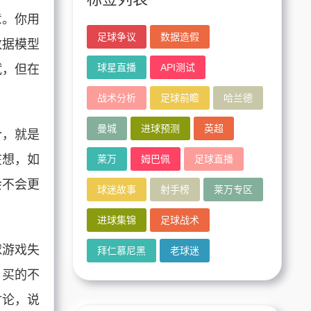
意。你用
足球争议
数据造假
数据模型
球星直播
API测试
赋，但在
战术分析
足球前瞻
哈兰德
曼城
进球预测
英超
合，就是
在想，如
莱万
姆巴佩
足球直播
会不会更
球迷故事
射手榜
莱万专区
进球集锦
足球战术
球游戏失
拜仁慕尼黑
老球迷
，买的不
讨论，说