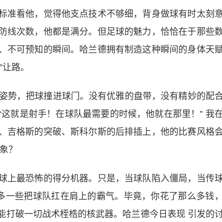
标准看他，觉得他支点技术不够细，背身做球有时太刻
防线次数，他都是满分。但足球的魅力，恰恰在于那些
、不可预知的瞬间。哈兰德拥有制造这种瞬间的身体天
”让路。
的姿势，把球撞进球门。没有优雅的盘带，没有精妙的配
这就是射手！在球队最需要的时候，他就在那里！” 我
、吉格斯的突破、斯科尔斯的后排插上，他的比赛风格
想象？
球上最恐怖的得分机器。只是，当球队陷入僵局，当传
，多一些把球队扛在肩上的霸气。毕竟，你花了那么多钱
能打破一切战术桎梏的核武器。哈兰德今日表现 引发的