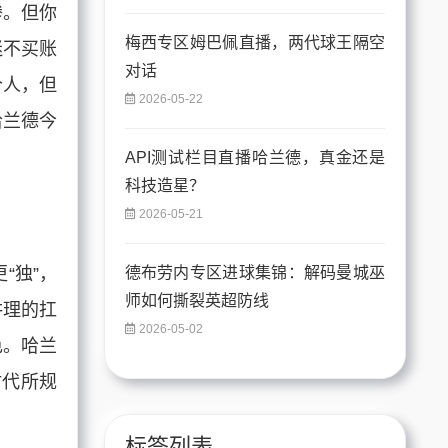
碜。但你
梅西专区姆巴佩直播，两代球王隔空
迷不买账
对话
个人，但
2026-05-22
哈兰德今
API测试栏目直播哈兰德，真金还是
科技造星？
2026-05-21
“独”，
德布劳内专区进球集锦：解码曼城巫
师如何撕裂英超防线
讲理的扛
2026-05-02
色。哈兰
时代所规
标签列表