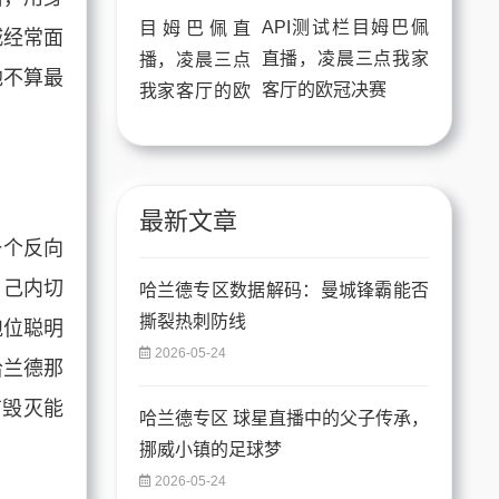
API测试栏目姆巴佩
城经常面
直播，凌晨三点我家
他不算最
客厅的欧冠决赛
最新文章
一个反向
自己内切
哈兰德专区数据解码：曼城锋霸能否
撕裂热刺防线
跑位聪明
2026-05-24
哈兰德那
有毁灭能
哈兰德专区 球星直播中的父子传承，
挪威小镇的足球梦
2026-05-24