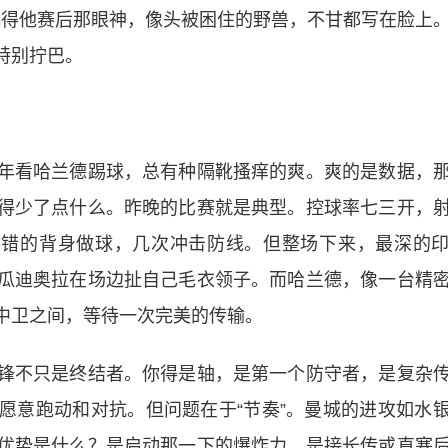
记得他赛后那眼神，像头被困住的野兽，不甘都写在脸上
特别拧巴。
年看哈兰德踢球，总有种隔靴搔痒的爽。爽的是数据，
得少了点什么。昨晚的比赛就是典型。控球率七三开，
不错的背身做球，几次冲击防线。但整场下来，最深的
瓜迪奥拉在场边扯自己毛衣领子。而哈兰德，像一台精
中卫之间，等待一次完美的传输。
锋不只是终结者。你得是轴，是第一个防守者，是复杂
愿意跑动和对抗。但问题在于“节奏”。曼城的进攻如水
优势是什么？是启动那一下的爆炸力，是接长传或直塞