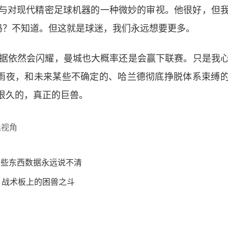
与对现代精密足球机器的一种微妙的审视。他很好，但
吗？不知道。但这就是球迷，我们永远想要更多。
数据依然会闪耀，曼城也大概率还是会赢下联赛。只是我
些雨夜，和未来某些不确定的、哈兰德彻底挣脱体系束缚
很久的，真正的巨兽。
迷视角
有些东西数据永远说不清
”，战术板上的困兽之斗